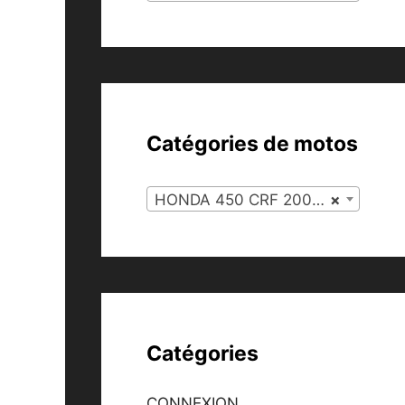
Catégories de motos
HONDA 450 CRF 2007 (55)
×
Catégories
CONNEXION