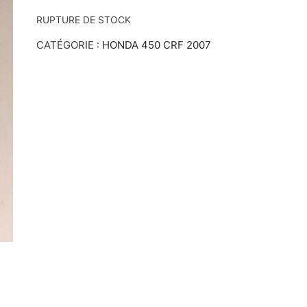
RUPTURE DE STOCK
CATÉGORIE :
HONDA 450 CRF 2007