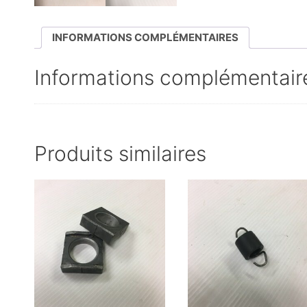
INFORMATIONS COMPLÉMENTAIRES
Informations complémentair
Produits similaires