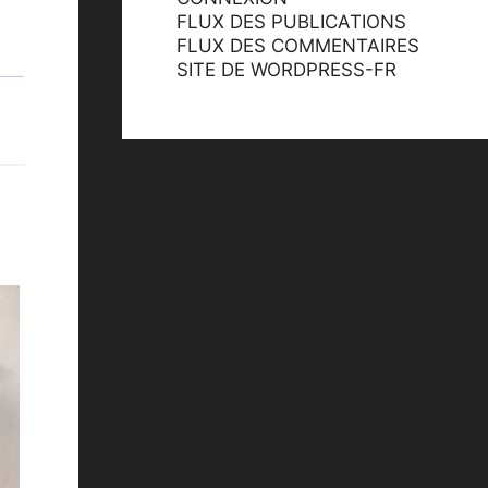
FLUX DES PUBLICATIONS
FLUX DES COMMENTAIRES
SITE DE WORDPRESS-FR