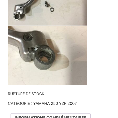
RUPTURE DE STOCK
CATÉGORIE :
YAMAHA 250 YZF 2007
INFORMATIONS COMPLÉMENTAIRES