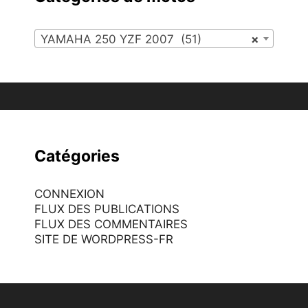
YAMAHA 250 YZF 2007 (51)
×
Catégories
CONNEXION
FLUX DES PUBLICATIONS
FLUX DES COMMENTAIRES
SITE DE WORDPRESS-FR