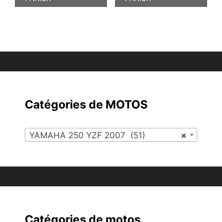
Catégories de MOTOS
YAMAHA 250 YZF 2007 (51)
×
Catégories de motos