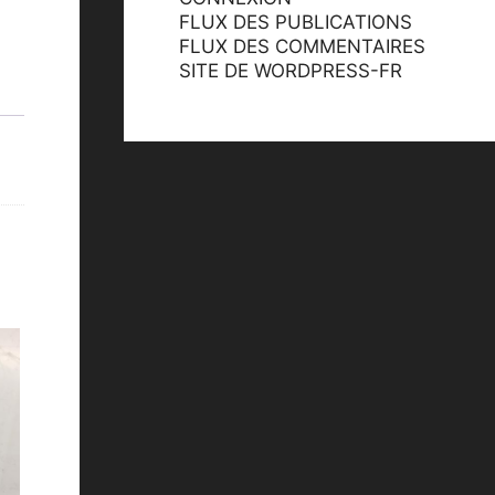
FLUX DES PUBLICATIONS
FLUX DES COMMENTAIRES
SITE DE WORDPRESS-FR