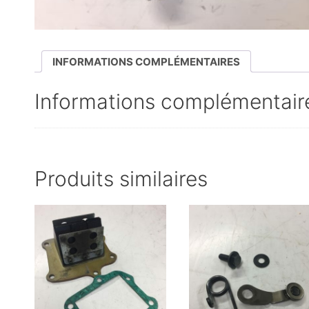
INFORMATIONS COMPLÉMENTAIRES
Informations complémentair
Produits similaires