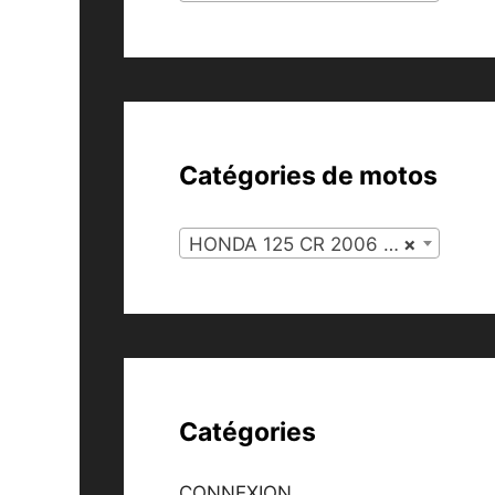
Catégories de motos
HONDA 125 CR 2006 (35)
×
Catégories
CONNEXION