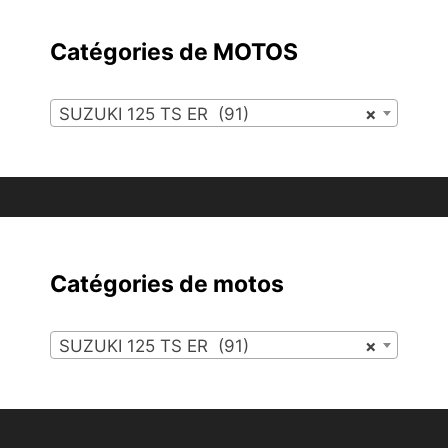
Catégories de MOTOS
SUZUKI 125 TS ER (91)
×
Catégories de motos
SUZUKI 125 TS ER (91)
×