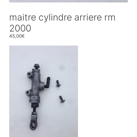
maitre cylindre arriere rm
2000
45,00
€