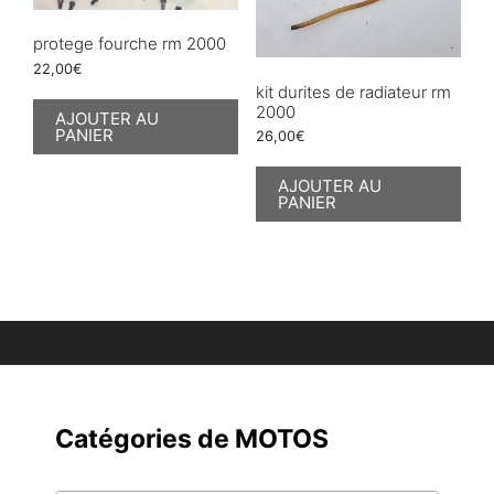
protege fourche rm 2000
22,00
€
kit durites de radiateur rm
2000
AJOUTER AU
PANIER
26,00
€
AJOUTER AU
PANIER
Catégories de MOTOS