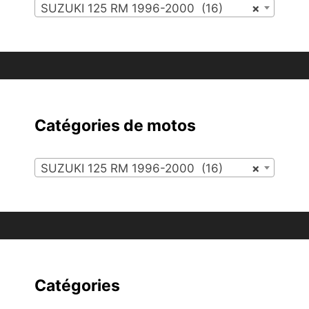
SUZUKI 125 RM 1996-2000 (16)
×
Catégories de motos
SUZUKI 125 RM 1996-2000 (16)
×
Catégories