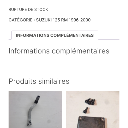
RUPTURE DE STOCK
CATÉGORIE :
SUZUKI 125 RM 1996-2000
INFORMATIONS COMPLÉMENTAIRES
Informations complémentaires
Produits similaires