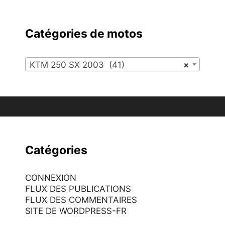
Catégories de motos
KTM 250 SX 2003 (41)
×
Catégories
CONNEXION
FLUX DES PUBLICATIONS
FLUX DES COMMENTAIRES
SITE DE WORDPRESS-FR