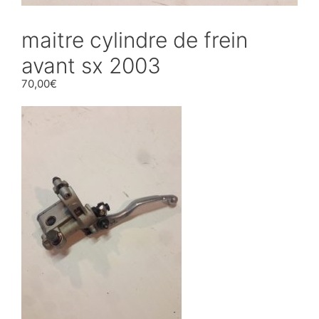
maitre cylindre de frein
avant sx 2003
70,00
€