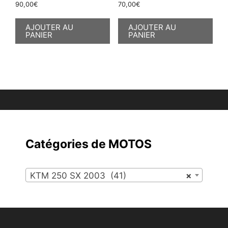
90,00
€
70,00
€
AJOUTER AU
AJOUTER AU
PANIER
PANIER
Catégories de MOTOS
KTM 250 SX 2003 (41)
×