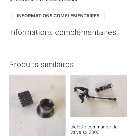
AVANT
SX
2003
INFORMATIONS COMPLÉMENTAIRES
Informations complémentaires
Produits similaires
bielette commande de
valve sx 2003