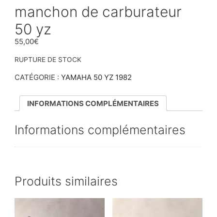
manchon de carburateur
50 yz
55,00
€
RUPTURE DE STOCK
CATÉGORIE :
YAMAHA 50 YZ 1982
INFORMATIONS COMPLÉMENTAIRES
Informations complémentaires
Produits similaires