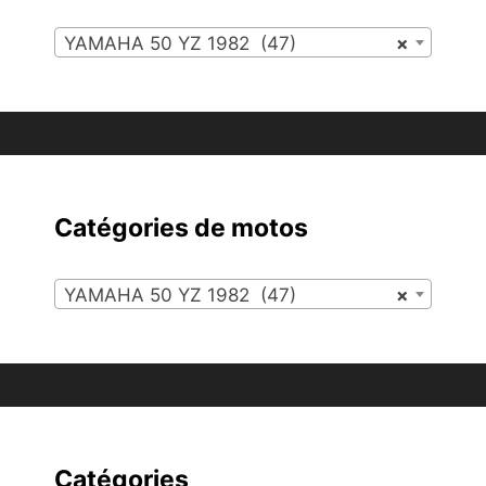
YAMAHA 50 YZ 1982 (47)
×
Catégories de motos
YAMAHA 50 YZ 1982 (47)
×
Catégories