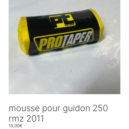
mousse pour guidon 250
rmz 2011
15,00
€