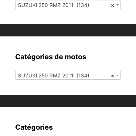
SUZUKI 250 RMZ 2011 (134)
×
Catégories de motos
SUZUKI 250 RMZ 2011 (134)
×
Catégories