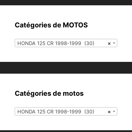
Catégories de MOTOS
HONDA 125 CR 1998-1999 (30)
×
Catégories de motos
HONDA 125 CR 1998-1999 (30)
×