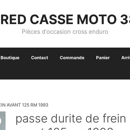
FRED CASSE MOTO 3
Pièces d'occasion cross enduro
Boutique
Contact
Commande
Panier
Arr
EIN AVANT 125 RM 1993
passe durite de frein