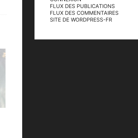
FLUX DES PUBLICATIONS
FLUX DES COMMENTAIRES
SITE DE WORDPRESS-FR