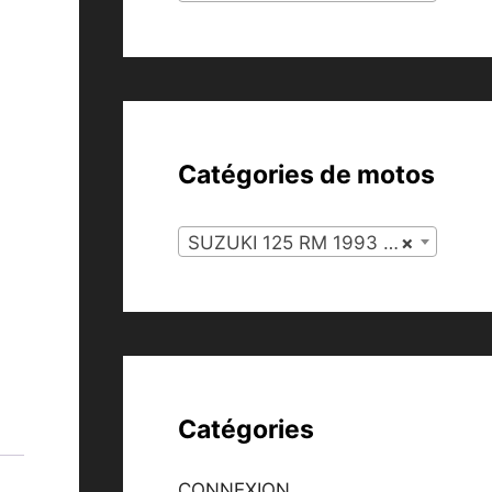
Catégories de motos
SUZUKI 125 RM 1993 (127)
×
Catégories
CONNEXION