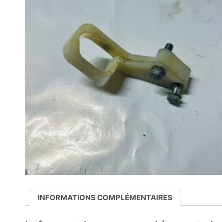
INFORMATIONS COMPLÉMENTAIRES