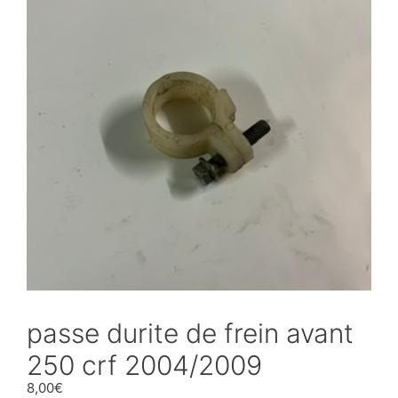
passe durite de frein avant
250 crf 2004/2009
8,00
€