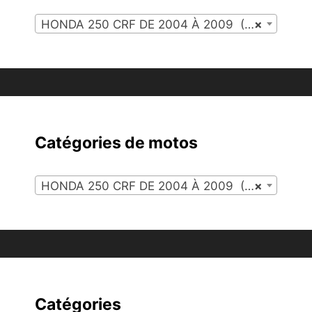
HONDA 250 CRF DE 2004 À 2009 (116)
×
Catégories de motos
HONDA 250 CRF DE 2004 À 2009 (116)
×
Catégories