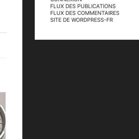
FLUX DES PUBLICATIONS
FLUX DES COMMENTAIRES
SITE DE WORDPRESS-FR