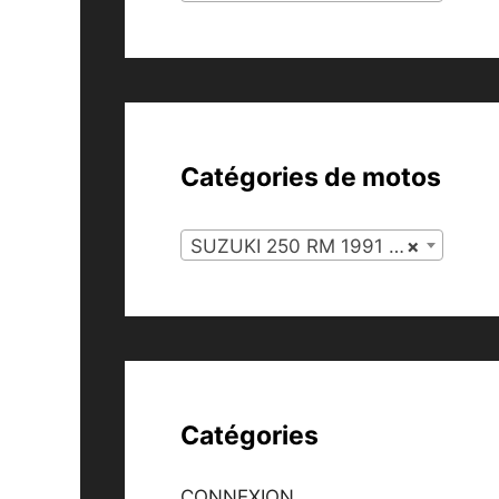
Catégories de motos
SUZUKI 250 RM 1991 (29)
×
Catégories
CONNEXION