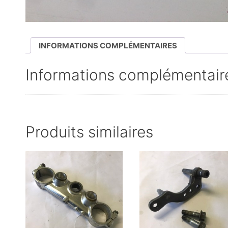
INFORMATIONS COMPLÉMENTAIRES
Informations complémentair
Produits similaires