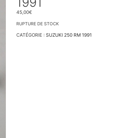
1991
45,00
€
RUPTURE DE STOCK
CATÉGORIE :
SUZUKI 250 RM 1991