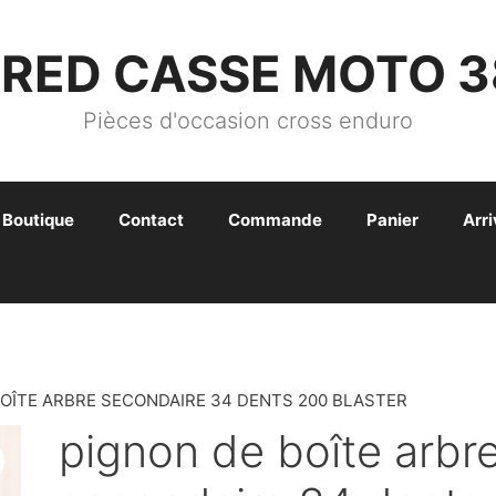
FRED CASSE MOTO 3
Pièces d'occasion cross enduro
Boutique
Contact
Commande
Panier
Arr
BOÎTE ARBRE SECONDAIRE 34 DENTS 200 BLASTER
pignon de boîte arbr