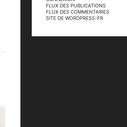
FLUX DES PUBLICATIONS
FLUX DES COMMENTAIRES
SITE DE WORDPRESS-FR