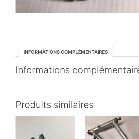
INFORMATIONS COMPLÉMENTAIRES
Informations complémentair
Produits similaires