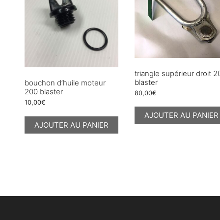
triangle supérieur droit 
blaster
bouchon d’huile moteur
200 blaster
80,00
€
10,00
€
AJOUTER AU PANIER
AJOUTER AU PANIER