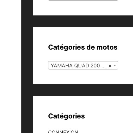
Catégories de motos
YAMAHA QUAD 200 BLASTER (121)
×
Catégories
CONNEXION