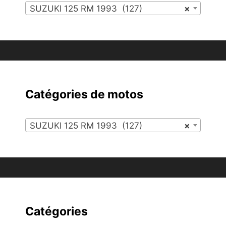
SUZUKI 125 RM 1993 (127)
×
Catégories de motos
SUZUKI 125 RM 1993 (127)
×
Catégories