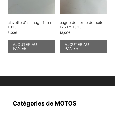
clavette d’allumage 125 rm
bague de sortie de boîte
1993
125 rm 1993
8,00
€
13,00
€
AJOUTER AU
AJOUTER AU
PANIER
PANIER
Catégories de MOTOS