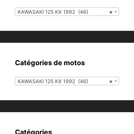
KAWASAKI 125 KX 1992 (46)
×
Catégories de motos
KAWASAKI 125 KX 1992 (46)
×
Catégories