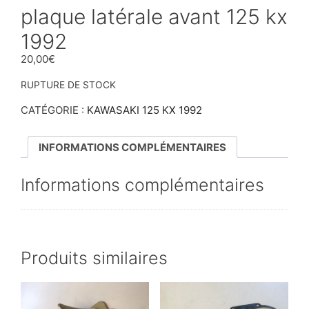
plaque latérale avant 125 kx
1992
20,00
€
RUPTURE DE STOCK
CATÉGORIE :
KAWASAKI 125 KX 1992
INFORMATIONS COMPLÉMENTAIRES
Informations complémentaires
Produits similaires