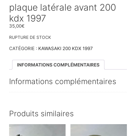
plaque latérale avant 200
kdx 1997
35,00
€
RUPTURE DE STOCK
CATÉGORIE :
KAWASAKI 200 KDX 1997
INFORMATIONS COMPLÉMENTAIRES
Informations complémentaires
Produits similaires