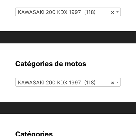
KAWASAKI 200 KDX 1997 (118)
×
Catégories de motos
KAWASAKI 200 KDX 1997 (118)
×
Catégories