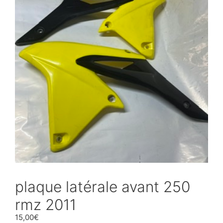
plaque latérale avant 250
rmz 2011
15,00
€