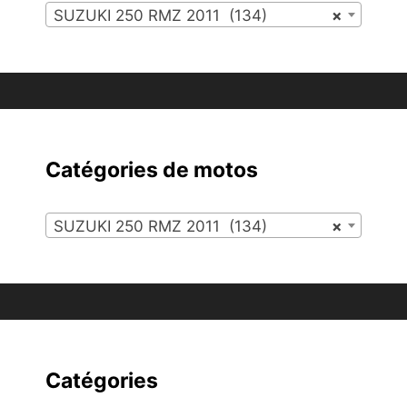
SUZUKI 250 RMZ 2011 (134)
×
Catégories de motos
SUZUKI 250 RMZ 2011 (134)
×
Catégories