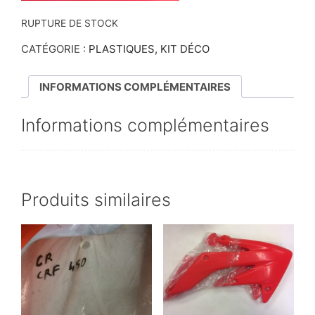
RUPTURE DE STOCK
CATÉGORIE :
PLASTIQUES, KIT DÉCO
INFORMATIONS COMPLÉMENTAIRES
Informations complémentaires
Produits similaires