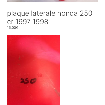
plaque laterale honda 250
cr 1997 1998
15,00
€