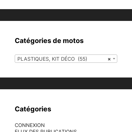
Catégories de motos
PLASTIQUES, KIT DÉCO (55)
×
Catégories
CONNEXION
FLUX DES PUBLICATIONS