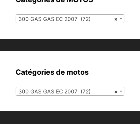
300 GAS GAS EC 2007 (72)
×
Catégories de motos
300 GAS GAS EC 2007 (72)
×