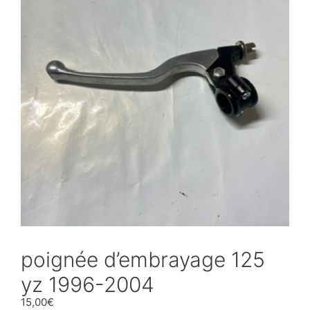
poignée d’embrayage 125
yz 1996-2004
15,00
€