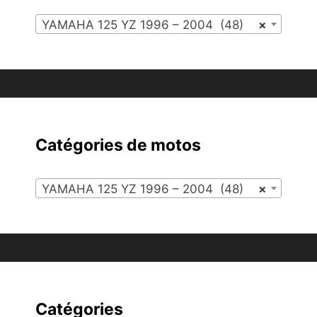
YAMAHA 125 YZ 1996 – 2004 (48)
×
Catégories de motos
YAMAHA 125 YZ 1996 – 2004 (48)
×
Catégories