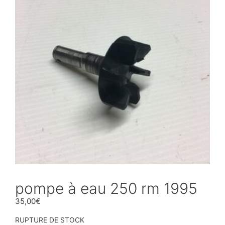
pompe à eau 250 rm 1995
35,00
€
RUPTURE DE STOCK