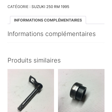
CATÉGORIE :
SUZUKI 250 RM 1995
INFORMATIONS COMPLÉMENTAIRES
Informations complémentaires
Produits similaires