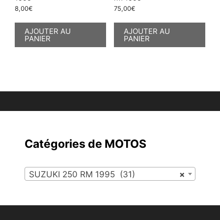
8,00
€
75,00
€
AJOUTER AU
AJOUTER AU
PANIER
PANIER
Catégories de MOTOS
SUZUKI 250 RM 1995 (31)
×