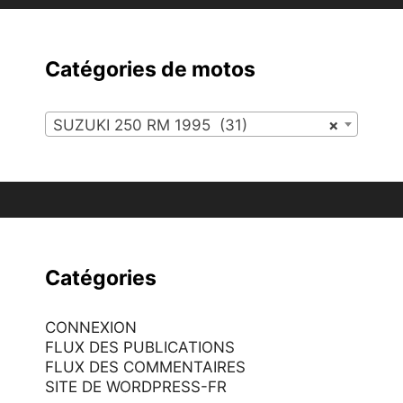
Catégories de motos
SUZUKI 250 RM 1995 (31)
×
Catégories
CONNEXION
FLUX DES PUBLICATIONS
FLUX DES COMMENTAIRES
SITE DE WORDPRESS-FR