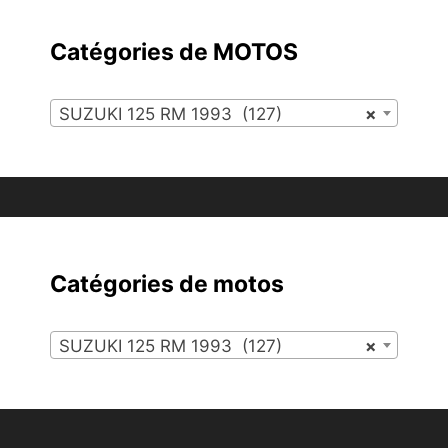
Catégories de MOTOS
SUZUKI 125 RM 1993 (127)
×
Catégories de motos
SUZUKI 125 RM 1993 (127)
×