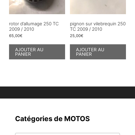
rotor d’allumage 250 TC
pignon sur vilebrequin 250
2009 / 2010
TC 2009 / 2010
65,00
€
25,00
€
AJOUTER AU
AJOUTER AU
PANIER
PANIER
Catégories de MOTOS