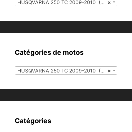
HUSQVARNA 250 TC 2009-2010 (37)
×
Catégories de motos
HUSQVARNA 250 TC 2009-2010 (37)
×
Catégories