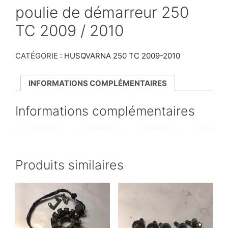
poulie de démarreur 250
TC 2009 / 2010
CATÉGORIE :
HUSQVARNA 250 TC 2009-2010
INFORMATIONS COMPLÉMENTAIRES
Informations complémentaires
Produits similaires