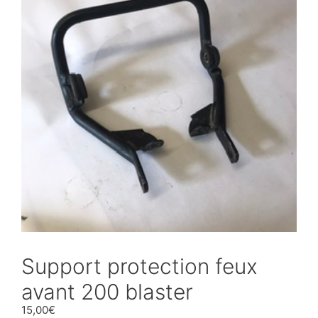
Support protection feux
avant 200 blaster
15,00
€