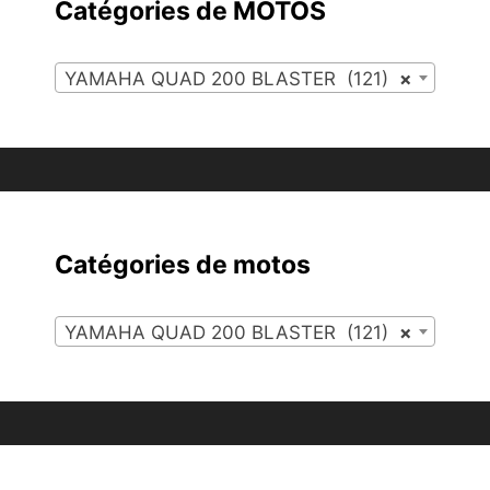
Catégories de MOTOS
YAMAHA QUAD 200 BLASTER (121)
×
Catégories de motos
YAMAHA QUAD 200 BLASTER (121)
×