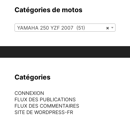
Catégories de motos
YAMAHA 250 YZF 2007 (51)
×
Catégories
CONNEXION
FLUX DES PUBLICATIONS
FLUX DES COMMENTAIRES
SITE DE WORDPRESS-FR