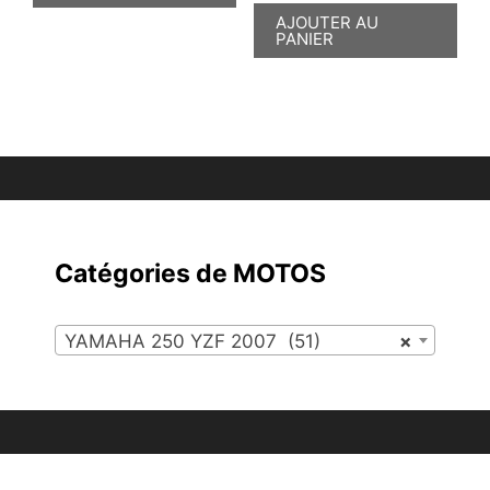
AJOUTER AU
PANIER
Catégories de MOTOS
YAMAHA 250 YZF 2007 (51)
×