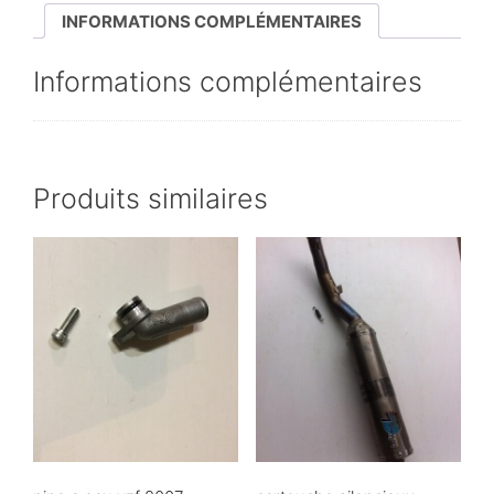
INFORMATIONS COMPLÉMENTAIRES
Informations complémentaires
Produits similaires