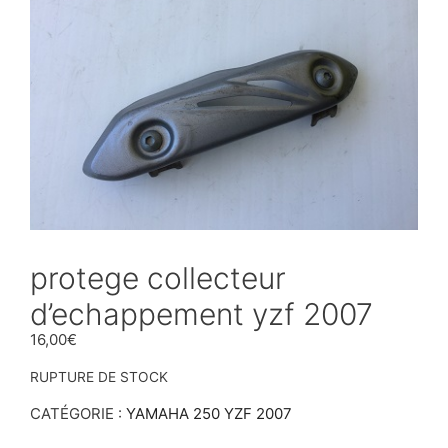
protege collecteur
d’echappement yzf 2007
16,00
€
RUPTURE DE STOCK
CATÉGORIE :
YAMAHA 250 YZF 2007