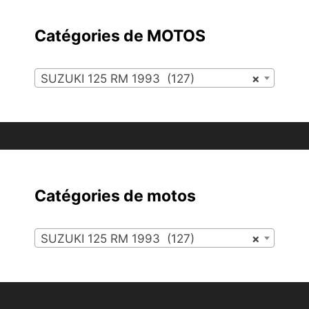
Catégories de MOTOS
SUZUKI 125 RM 1993 (127)
×
Catégories de motos
SUZUKI 125 RM 1993 (127)
×