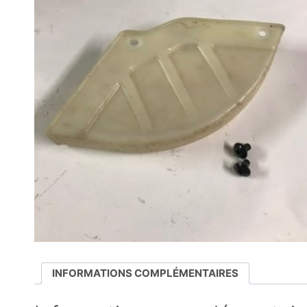
INFORMATIONS COMPLÉMENTAIRES