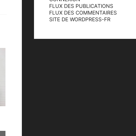
FLUX DES PUBLICATIONS
FLUX DES COMMENTAIRES
SITE DE WORDPRESS-FR