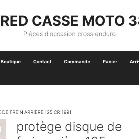
FRED CASSE MOTO 3
Pièces d'occasion cross enduro
Boutique
Contact
Commande
Panier
Arr
DE FREIN ARRIÈRE 125 CR 1991
protège disque de