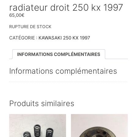
radiateur droit 250 kx 1997
65,00
€
RUPTURE DE STOCK
CATÉGORIE :
KAWASAKI 250 KX 1997
INFORMATIONS COMPLÉMENTAIRES
Informations complémentaires
Produits similaires