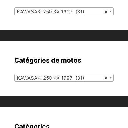
KAWASAKI 250 KX 1997 (31)
×
Catégories de motos
KAWASAKI 250 KX 1997 (31)
×
Catégories