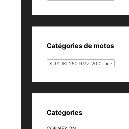
Catégories de motos
SUZUKI 250 RMZ 2008 (46)
×
Catégories
CONNEXION