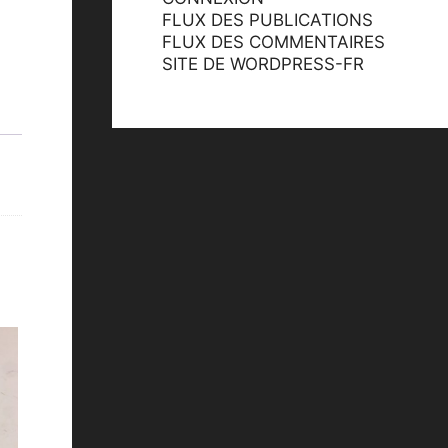
FLUX DES PUBLICATIONS
FLUX DES COMMENTAIRES
SITE DE WORDPRESS-FR