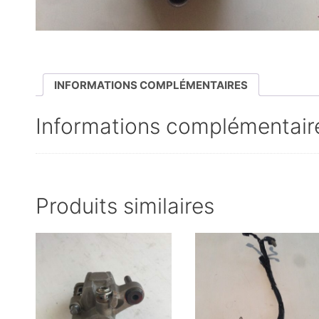
INFORMATIONS COMPLÉMENTAIRES
Informations complémentair
Produits similaires