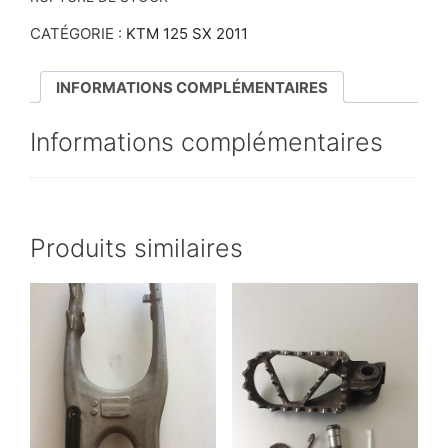
CATÉGORIE :
KTM 125 SX 2011
INFORMATIONS COMPLÉMENTAIRES
Informations complémentaires
Produits similaires