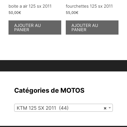
boite a air 125 sx 2011
fourchettes 125 sx 2011
50,00
€
55,00
€
AJOUTER AU
AJOUTER AU
PANIER
PANIER
Catégories de MOTOS
KTM 125 SX 2011 (44)
×