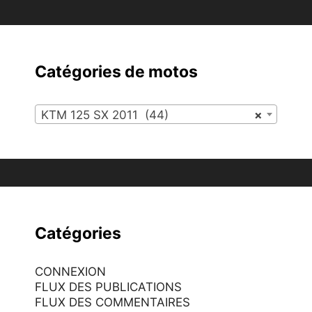
Catégories de motos
KTM 125 SX 2011 (44)
×
Catégories
CONNEXION
FLUX DES PUBLICATIONS
FLUX DES COMMENTAIRES