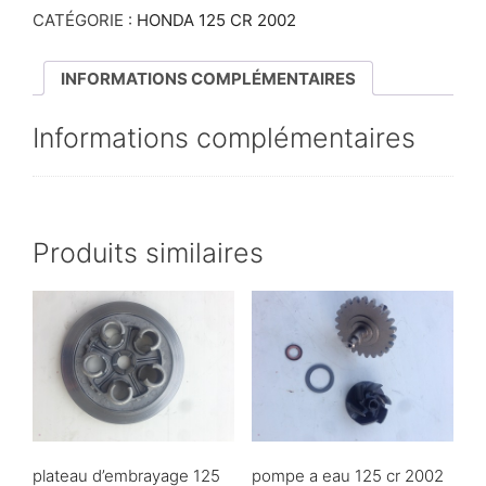
CATÉGORIE :
HONDA 125 CR 2002
INFORMATIONS COMPLÉMENTAIRES
Informations complémentaires
Produits similaires
plateau d’embrayage 125
pompe a eau 125 cr 2002