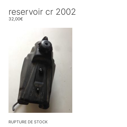
reservoir cr 2002
32,00
€
RUPTURE DE STOCK