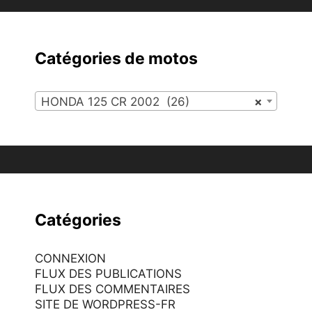
Catégories de motos
HONDA 125 CR 2002 (26)
×
Catégories
CONNEXION
FLUX DES PUBLICATIONS
FLUX DES COMMENTAIRES
SITE DE WORDPRESS-FR