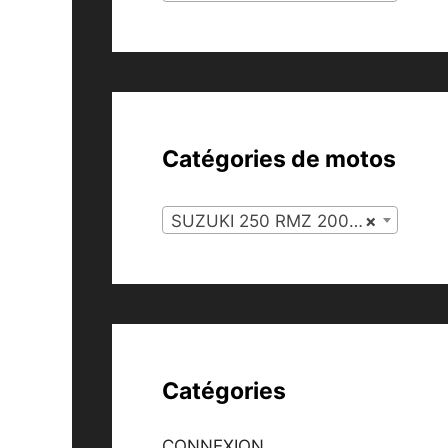
Catégories de motos
SUZUKI 250 RMZ 2008 (46)
×
Catégories
CONNEXION