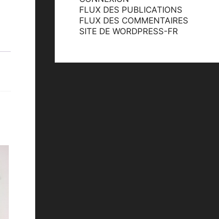
FLUX DES PUBLICATIONS
FLUX DES COMMENTAIRES
SITE DE WORDPRESS-FR