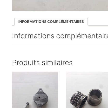
INFORMATIONS COMPLÉMENTAIRES
Informations complémentair
Produits similaires