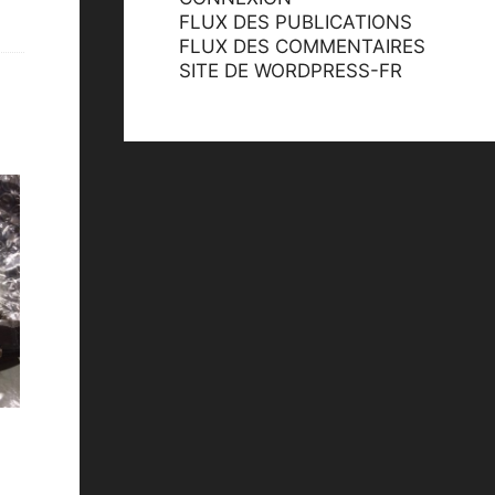
FLUX DES PUBLICATIONS
FLUX DES COMMENTAIRES
SITE DE WORDPRESS-FR