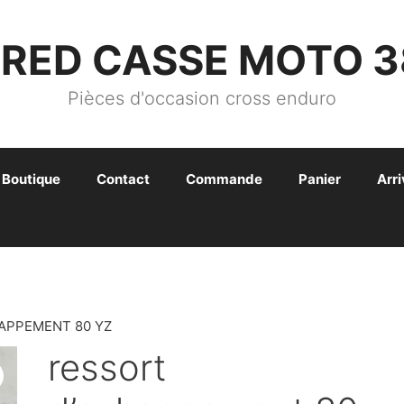
FRED CASSE MOTO 3
Pièces d'occasion cross enduro
Boutique
Contact
Commande
Panier
Arr
APPEMENT 80 YZ
ressort