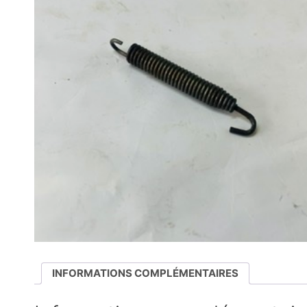
INFORMATIONS COMPLÉMENTAIRES