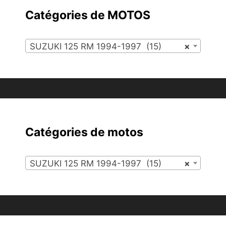
Catégories de MOTOS
SUZUKI 125 RM 1994-1997 (15)
×
Catégories de motos
SUZUKI 125 RM 1994-1997 (15)
×