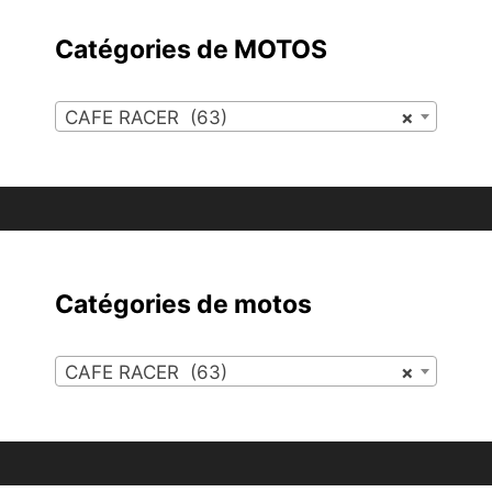
Catégories de MOTOS
CAFE RACER (63)
×
Catégories de motos
CAFE RACER (63)
×