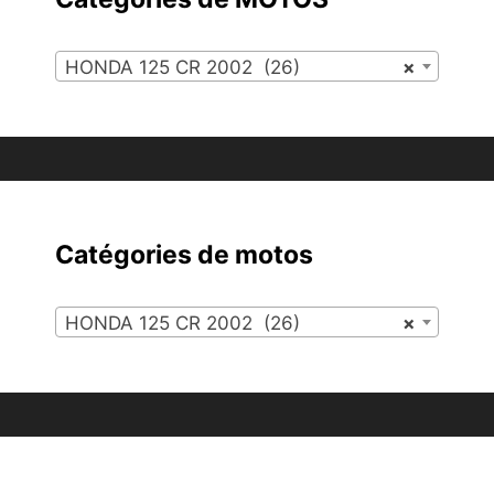
HONDA 125 CR 2002 (26)
×
Catégories de motos
HONDA 125 CR 2002 (26)
×