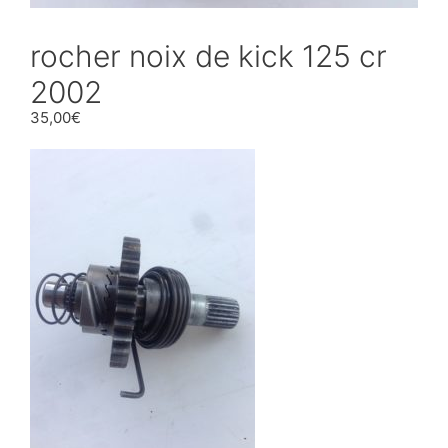
rocher noix de kick 125 cr
2002
35,00
€