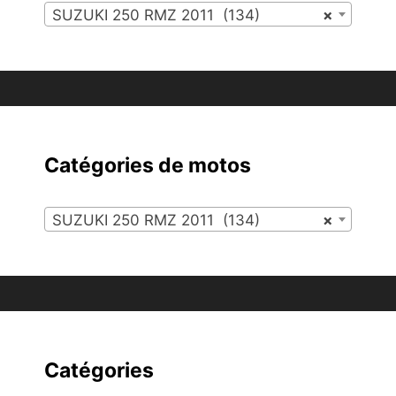
SUZUKI 250 RMZ 2011 (134)
×
Catégories de motos
SUZUKI 250 RMZ 2011 (134)
×
Catégories