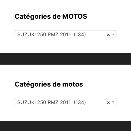
Catégories de MOTOS
SUZUKI 250 RMZ 2011 (134)
×
Catégories de motos
SUZUKI 250 RMZ 2011 (134)
×