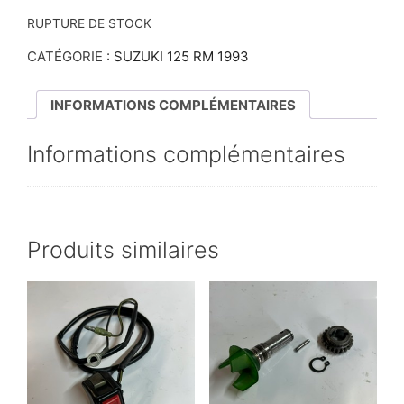
RUPTURE DE STOCK
CATÉGORIE :
SUZUKI 125 RM 1993
INFORMATIONS COMPLÉMENTAIRES
Informations complémentaires
Produits similaires