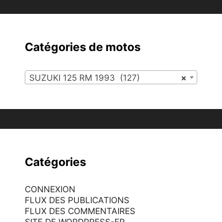
Catégories de motos
SUZUKI 125 RM 1993 (127)
×
Catégories
CONNEXION
FLUX DES PUBLICATIONS
FLUX DES COMMENTAIRES
SITE DE WORDPRESS-FR