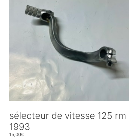
sélecteur de vitesse 125 rm
1993
15,00
€