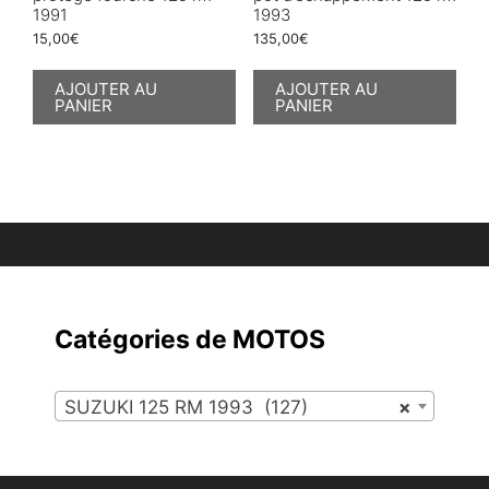
1991
1993
15,00
€
135,00
€
AJOUTER AU
AJOUTER AU
PANIER
PANIER
Catégories de MOTOS
SUZUKI 125 RM 1993 (127)
×