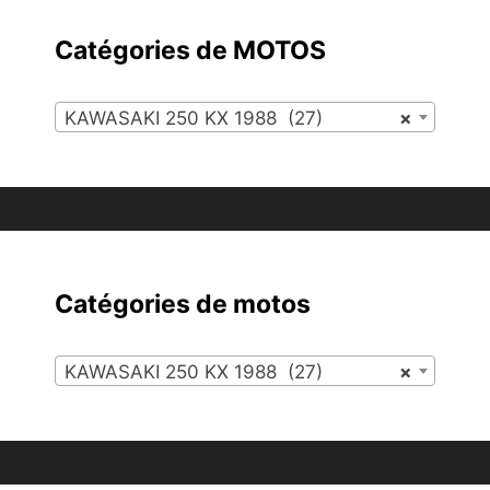
Catégories de MOTOS
KAWASAKI 250 KX 1988 (27)
×
Catégories de motos
KAWASAKI 250 KX 1988 (27)
×