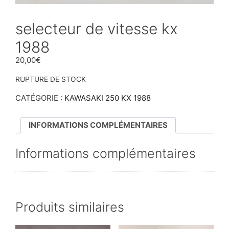
selecteur de vitesse kx
1988
20,00
€
RUPTURE DE STOCK
CATÉGORIE :
KAWASAKI 250 KX 1988
INFORMATIONS COMPLÉMENTAIRES
Informations complémentaires
Produits similaires