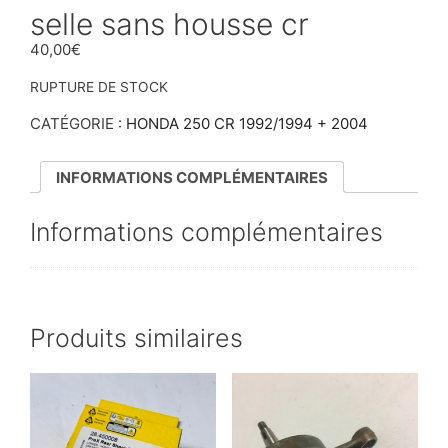
selle sans housse cr
40,00
€
RUPTURE DE STOCK
CATÉGORIE :
HONDA 250 CR 1992/1994 + 2004
INFORMATIONS COMPLÉMENTAIRES
Informations complémentaires
Produits similaires