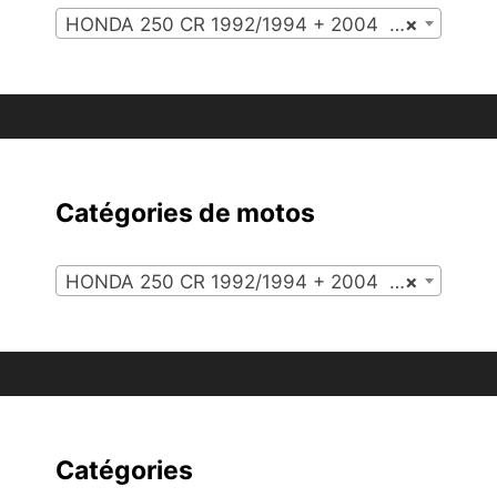
HONDA 250 CR 1992/1994 + 2004 (8)
×
Catégories de motos
HONDA 250 CR 1992/1994 + 2004 (8)
×
Catégories