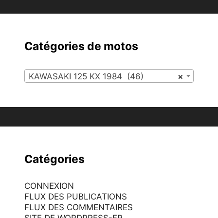
Catégories de motos
KAWASAKI 125 KX 1984 (46)
×
Catégories
CONNEXION
FLUX DES PUBLICATIONS
FLUX DES COMMENTAIRES
SITE DE WORDPRESS-FR