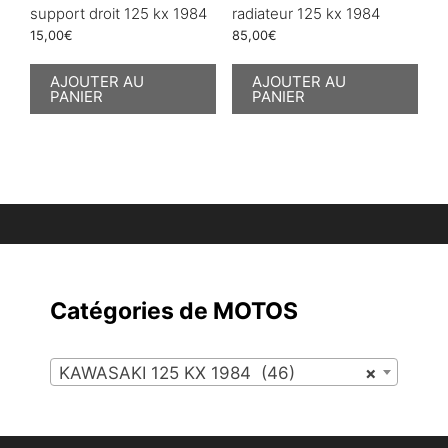
support droit 125 kx 1984
radiateur 125 kx 1984
15,00
€
85,00
€
AJOUTER AU
AJOUTER AU
PANIER
PANIER
Catégories de MOTOS
KAWASAKI 125 KX 1984 (46)
×