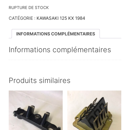
RUPTURE DE STOCK
CATÉGORIE :
KAWASAKI 125 KX 1984
INFORMATIONS COMPLÉMENTAIRES
Informations complémentaires
Produits similaires