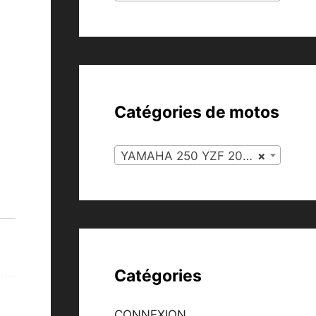
Catégories de motos
YAMAHA 250 YZF 2007 (51)
×
Catégories
CONNEXION