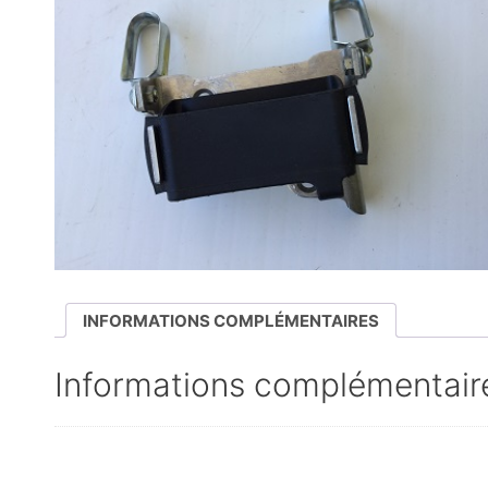
INFORMATIONS COMPLÉMENTAIRES
Informations complémentair