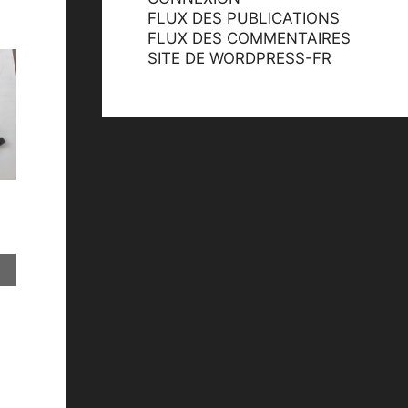
FLUX DES PUBLICATIONS
FLUX DES COMMENTAIRES
SITE DE WORDPRESS-FR