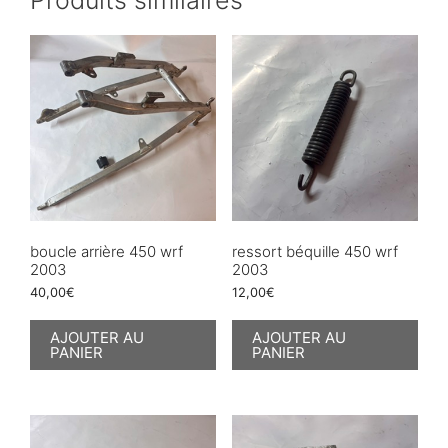
boucle arrière 450 wrf
ressort béquille 450 wrf
2003
2003
40,00
€
12,00
€
AJOUTER AU
AJOUTER AU
PANIER
PANIER