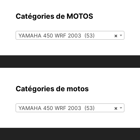
Catégories de MOTOS
YAMAHA 450 WRF 2003 (53)
×
Catégories de motos
YAMAHA 450 WRF 2003 (53)
×