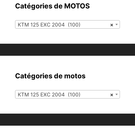
Catégories de MOTOS
KTM 125 EXC 2004 (100)
×
Catégories de motos
KTM 125 EXC 2004 (100)
×