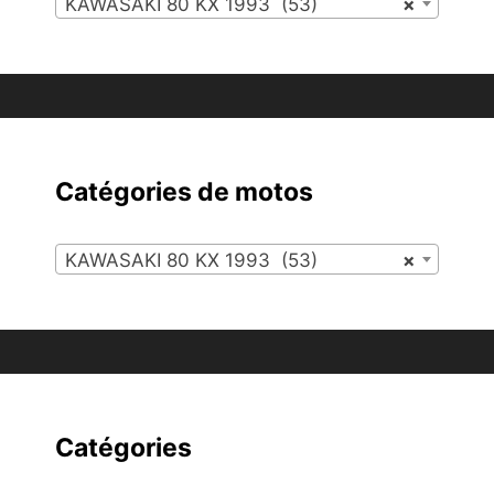
KAWASAKI 80 KX 1993 (53)
×
Catégories de motos
KAWASAKI 80 KX 1993 (53)
×
Catégories