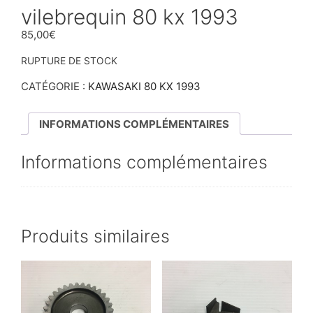
vilebrequin 80 kx 1993
85,00
€
RUPTURE DE STOCK
CATÉGORIE :
KAWASAKI 80 KX 1993
INFORMATIONS COMPLÉMENTAIRES
Informations complémentaires
Produits similaires