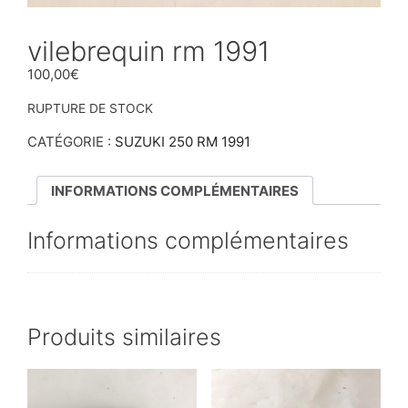
vilebrequin rm 1991
100,00
€
RUPTURE DE STOCK
CATÉGORIE :
SUZUKI 250 RM 1991
INFORMATIONS COMPLÉMENTAIRES
Informations complémentaires
Produits similaires