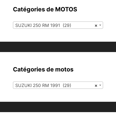
Catégories de MOTOS
SUZUKI 250 RM 1991 (29)
×
Catégories de motos
SUZUKI 250 RM 1991 (29)
×