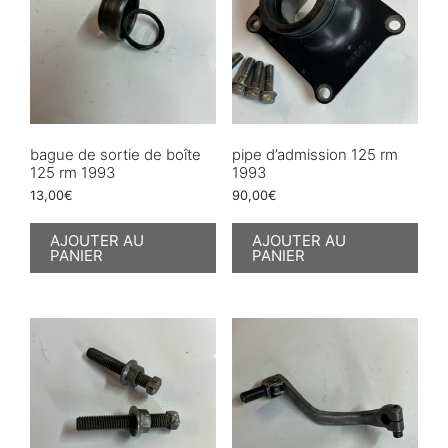
bague de sortie de boîte
pipe d’admission 125 rm
125 rm 1993
1993
13,00
€
90,00
€
AJOUTER AU
AJOUTER AU
PANIER
PANIER