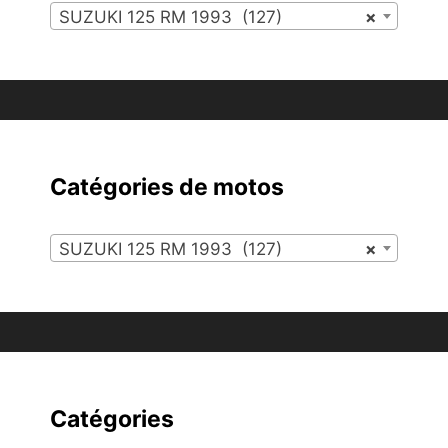
SUZUKI 125 RM 1993 (127)
×
Catégories de motos
SUZUKI 125 RM 1993 (127)
×
Catégories