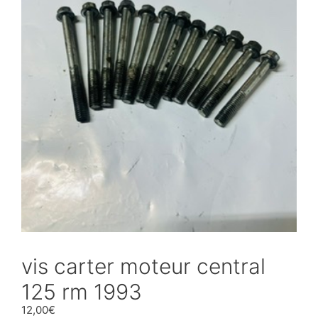
vis carter moteur central
125 rm 1993
12,00
€