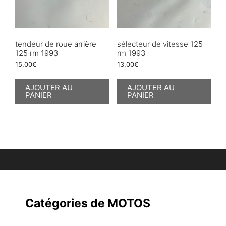
tendeur de roue arrière
sélecteur de vitesse 125
125 rm 1993
rm 1993
15,00
€
13,00
€
AJOUTER AU
AJOUTER AU
PANIER
PANIER
Catégories de MOTOS