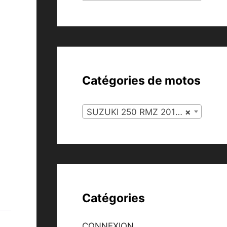
Catégories de motos
SUZUKI 250 RMZ 2011 (134)
×
Catégories
CONNEXION