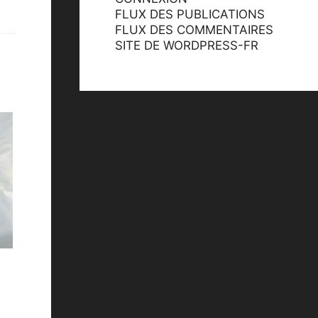
FLUX DES PUBLICATIONS
FLUX DES COMMENTAIRES
SITE DE WORDPRESS-FR