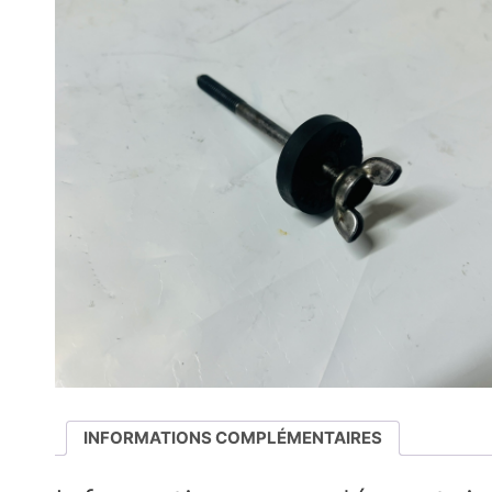
INFORMATIONS COMPLÉMENTAIRES