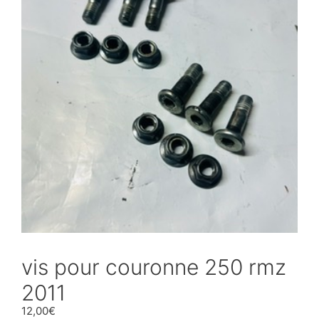
vis pour couronne 250 rmz
2011
12,00
€