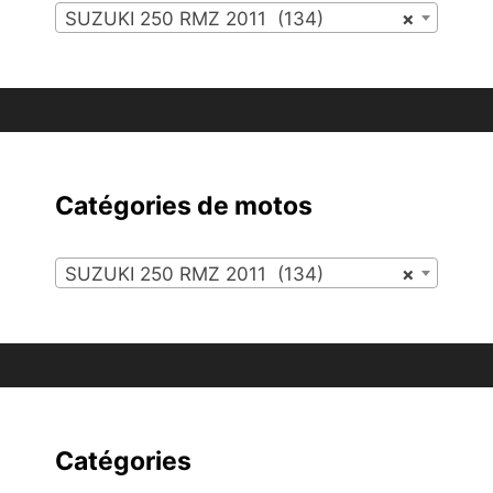
SUZUKI 250 RMZ 2011 (134)
×
Catégories de motos
SUZUKI 250 RMZ 2011 (134)
×
Catégories